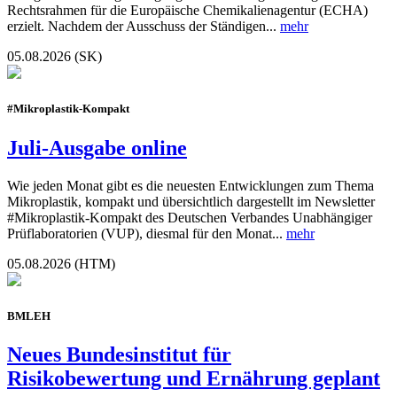
Rechtsrahmen für die Europäische Chemikalienagentur (ECHA)
erzielt. Nachdem der Ausschuss der Ständigen...
mehr
05.08.2026 (SK)
#Mikroplastik-Kompakt
Juli-Ausgabe online
Wie jeden Monat gibt es die neuesten Entwicklungen zum Thema
Mikroplastik, kompakt und übersichtlich dargestellt im Newsletter
#Mikroplastik-Kompakt des Deutschen Verbandes Unabhängiger
Prüflaboratorien (VUP), diesmal für den Monat...
mehr
05.08.2026 (HTM)
BMLEH
Neues Bundesinstitut für
Risikobewertung und Ernährung geplant