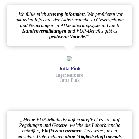
„Ich fühle mich
stets top informiert
. Wir profitieren von
aktuellen Infos aus der Laborbranche zu Gesetzgebung
und Neuerungen im Akkreditierungssystem. Durch
Kundenvermittlungen
und VUP-Benefits gibt es
geldwerte Vorteile!
“
Jutta Fink
Ingenieurbüro
Jutta Fink
„Meine VUP-Mitgliedschaft ermöglicht es mir, auf
Regelungen und Gesetze, welche die Laborbranche
betreffen,
Einfluss zu nehmen
. Das wäre für ein
einzelnes Unternehmen
ohne Mitgliedschaft niemals