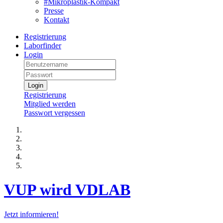
#Mikroplastik-Kompakt
Presse
Kontakt
Registrierung
Laborfinder
Login
Login
Registrierung
Mitglied werden
Passwort vergessen
VUP wird VDLAB
Jetzt informieren!