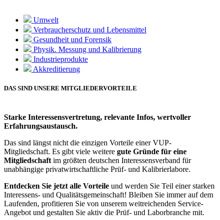
Umwelt
Verbraucherschutz und Lebensmittel
Gesundheit und Forensik
Physik. Messung und Kalibrierung
Industrieprodukte
Akkreditierung
DAS SIND UNSERE MITGLIEDERVORTEILE
Starke Interessensvertretung, relevante Infos, wertvoller
Erfahrungsaustausch.
Das sind längst nicht die einzigen Vorteile einer VUP-
Mitgliedschaft. Es gibt viele weitere
gute Gründe für eine
Mitgliedschaft
im größten deutschen Interessensverband für
unabhängige privatwirtschaftliche Prüf- und Kalibrierlabore.
Entdecken Sie jetzt alle Vorteile
und werden Sie Teil einer starken
Interessens- und Qualitätsgemeinschaft! Bleiben Sie immer auf dem
Laufenden, profitieren Sie von unserem weitreichenden Service-
Angebot und gestalten Sie aktiv die Prüf- und Laborbranche mit.