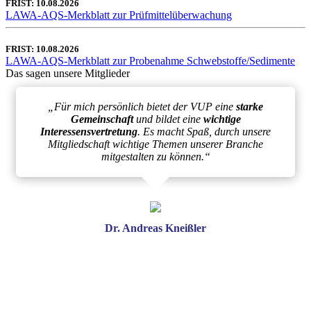
FRIST: 10.08.2026
LAWA-AQS-Merkblatt zur Prüfmittelüberwachung
FRIST: 10.08.2026
LAWA-AQS-Merkblatt zur Probenahme Schwebstoffe/Sedimente
Das sagen unsere Mitglieder
„Für mich persönlich bietet der VUP eine
starke
Gemeinschaft
und bildet eine
wichtige
Interessensvertretung
. Es macht Spaß, durch unsere
Mitgliedschaft wichtige Themen unserer Branche
mitgestalten zu können.“
Dr. Andreas Kneißler