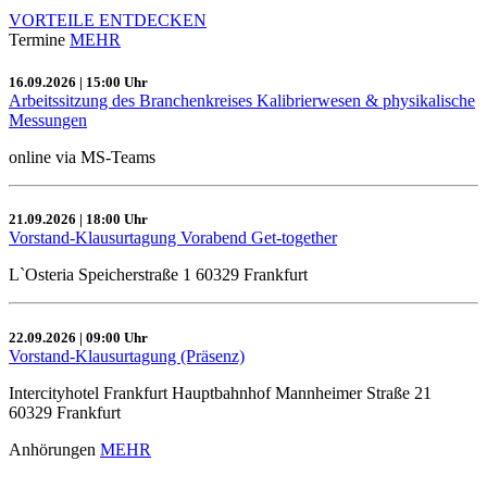
VORTEILE ENTDECKEN
Termine
MEHR
16.09.2026 | 15:00 Uhr
Arbeitssitzung des Branchenkreises Kalibrierwesen & physikalische
Messungen
online via MS-Teams
21.09.2026 | 18:00 Uhr
Vorstand-Klausurtagung Vorabend Get-together
L`Osteria Speicherstraße 1 60329 Frankfurt
22.09.2026 | 09:00 Uhr
Vorstand-Klausurtagung (Präsenz)
Intercityhotel Frankfurt Hauptbahnhof Mannheimer Straße 21
60329 Frankfurt
Anhörungen
MEHR