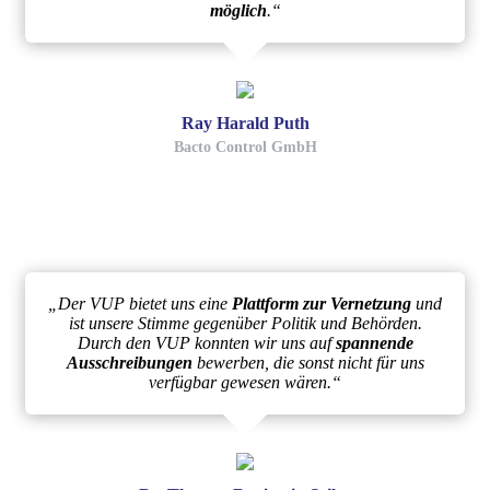
möglich
.“
Ray Harald Puth
Bacto Control GmbH
„Der VUP bietet uns eine
Plattform zur Vernetzung
und
ist unsere Stimme gegenüber Politik und Behörden.
Durch den VUP konnten wir uns auf
spannende
Ausschreibungen
bewerben, die sonst nicht für uns
verfügbar gewesen wären.“