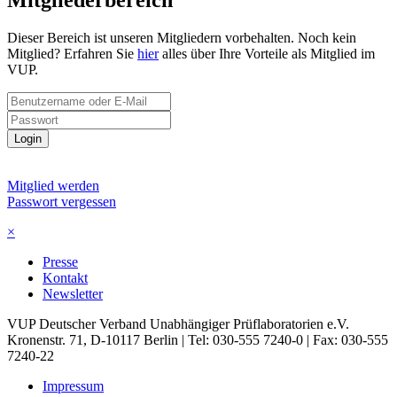
Mitgliederbereich
Dieser Bereich ist unseren Mitgliedern vorbehalten. Noch kein
Mitglied? Erfahren Sie
hier
alles über Ihre Vorteile als Mitglied im
VUP.
Login
Mitglied werden
Passwort vergessen
×
Presse
Kontakt
Newsletter
VUP Deutscher Verband Unabhängiger Prüflaboratorien e.V.
Kronenstr. 71, D-10117 Berlin | Tel: 030-555 7240-0 | Fax: 030-555
7240-22
Impressum