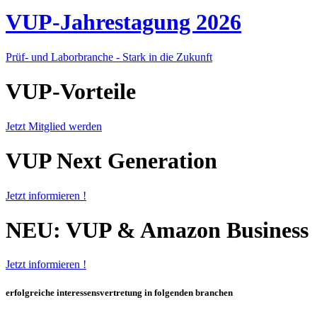
VUP-Jahrestagung 2026
Prüf- und Laborbranche - Stark in die Zukunft
VUP-Vorteile
Jetzt Mitglied werden
VUP Next Generation
Jetzt informieren !
NEU: VUP & Amazon Business
Jetzt informieren !
erfolgreiche interessensvertretung in folgenden branchen