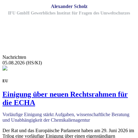
Alexander Scholz
IFU GmbH Gewerbliches Institut für Fragen des Umweltschutzes
Nachrichten
05.08.2026 (HS/KI)
EU
Einigung über neuen Rechtsrahmen für
die ECHA
Vorläufige Einigung stärkt Aufgaben, wissenschaftliche Beratung
und Unabhängigkeit der Chemikalienagentur
Der Rat und das Europäische Parlament haben am 29. Juni 2026 im
Trilog eine vorläufige Einigung über einen eigenständigen