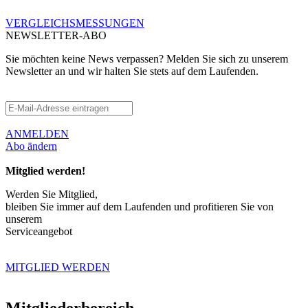
VERGLEICHSMESSUNGEN
NEWSLETTER-ABO
Sie möchten keine News verpassen? Melden Sie sich zu unserem
Newsletter an und wir halten Sie stets auf dem Laufenden.
ANMELDEN
Abo ändern
Mitglied werden!
Werden Sie Mitglied,
bleiben Sie immer auf dem Laufenden und profitieren Sie von
unserem
Serviceangebot
MITGLIED WERDEN