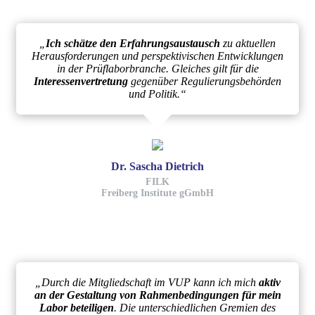
„
Ich schätze den Erfahrungsaustausch
zu aktuellen
Herausforderungen und perspektivischen Entwicklungen
in der Prüflaborbranche. Gleiches gilt für die
Interessenvertretung
gegenüber Regulierungsbehörden
und Politik.“
Dr. Sascha Dietrich
FILK
Freiberg Institute gGmbH
„Durch die Mitgliedschaft im VUP kann ich mich
aktiv
an der Gestaltung von Rahmenbedingungen für mein
Labor beteiligen
. Die unterschiedlichen Gremien des