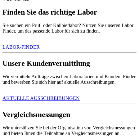
Finden Sie das richtige Labor
Sie suchen ein Prüf- oder Kalibierlabor? Nutzen Sie unseren Labor-
Finder, um das passende Labor für sich zu finden.
LABOR-FINDER
Unsere Kundenvermittlung
Wir vermitteln Aufträge zwischen Laboratorien und Kunden. Finden
und bewerben Sie sich hier auf aktuelle Ausschreibungen.
AKTUELLE AUSSCHREIBUNGEN
Vergleichsmessungen
Wir unterstützen Sie bei der Organisation von Vergleichsmessungen
und bieten Ihnen die Teilnahme an Vergleichsmessungen an.