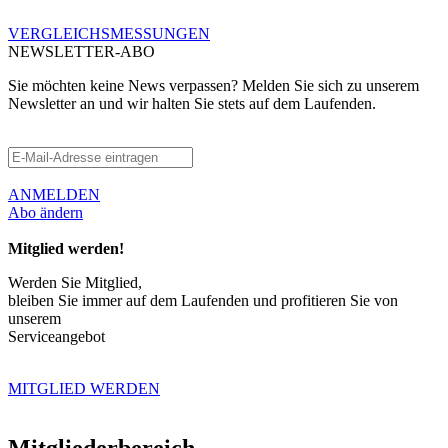
VERGLEICHSMESSUNGEN
NEWSLETTER-ABO
Sie möchten keine News verpassen? Melden Sie sich zu unserem
Newsletter an und wir halten Sie stets auf dem Laufenden.
ANMELDEN
Abo ändern
Mitglied werden!
Werden Sie Mitglied,
bleiben Sie immer auf dem Laufenden und profitieren Sie von
unserem
Serviceangebot
MITGLIED WERDEN