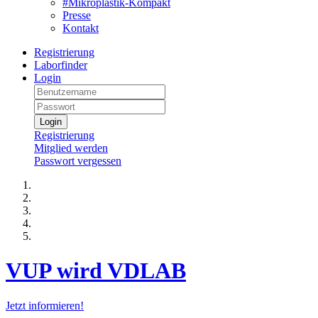
#Mikroplastik-Kompakt
Presse
Kontakt
Registrierung
Laborfinder
Login
Login
Registrierung
Mitglied werden
Passwort vergessen
VUP wird VDLAB
Jetzt informieren!