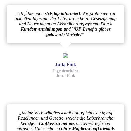
„Ich fühle mich
stets top informiert
. Wir profitieren von
aktuellen Infos aus der Laborbranche zu Gesetzgebung
und Neuerungen im Akkreditierungssystem. Durch
Kundenvermittlungen
und VUP-Benefits gibt es
geldwerte Vorteile!
“
Jutta Fink
Ingenieurbüro
Jutta Fink
„Meine VUP-Mitgliedschaft ermöglicht es mir, auf
Regelungen und Gesetze, welche die Laborbranche
betreffen,
Einfluss zu nehmen
. Das wäre für ein
einzelnes Unternehmen
ohne Mitgliedschaft niemals