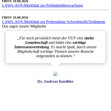
FRIST: 10.08.2026
LAWA-AQS-Merkblatt zur Prüfmittelüberwachung
FRIST: 10.08.2026
LAWA-AQS-Merkblatt zur Probenahme Schwebstoffe/Sedimente
Das sagen unsere Mitglieder
„Für mich persönlich bietet der VUP eine
starke
Gemeinschaft
und bildet eine
wichtige
Interessensvertretung
. Es macht Spaß, durch unsere
Mitgliedschaft wichtige Themen unserer Branche
mitgestalten zu können.“
Dr. Andreas Kneißler