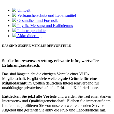
Umwelt
Verbraucherschutz und Lebensmittel
Gesundheit und Forensik
Physik. Messung und Kalibrierung
Industrieprodukte
Akkreditierung
DAS SIND UNSERE MITGLIEDERVORTEILE
Starke Interessensvertretung, relevante Infos, wertvoller
Erfahrungsaustausch.
Das sind längst nicht die einzigen Vorteile einer VUP-
Mitgliedschaft. Es gibt viele weitere
gute Gründe für eine
Mitgliedschaft
im größten deutschen Interessensverband für
unabhängige privatwirtschaftliche Prüf- und Kalibrierlabore.
Entdecken Sie jetzt alle Vorteile
und werden Sie Teil einer starken
Interessens- und Qualitätsgemeinschaft! Bleiben Sie immer auf dem
Laufenden, profitieren Sie von unserem weitreichenden Service-
Angebot und gestalten Sie aktiv die Prüf- und Laborbranche mit.