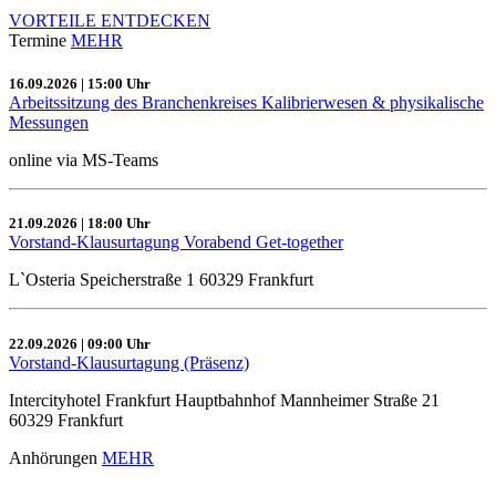
VORTEILE ENTDECKEN
Termine
MEHR
16.09.2026 | 15:00 Uhr
Arbeitssitzung des Branchenkreises Kalibrierwesen & physikalische
Messungen
online via MS-Teams
21.09.2026 | 18:00 Uhr
Vorstand-Klausurtagung Vorabend Get-together
L`Osteria Speicherstraße 1 60329 Frankfurt
22.09.2026 | 09:00 Uhr
Vorstand-Klausurtagung (Präsenz)
Intercityhotel Frankfurt Hauptbahnhof Mannheimer Straße 21
60329 Frankfurt
Anhörungen
MEHR