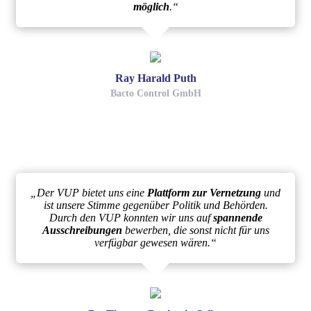
möglich
.“
Ray Harald Puth
Bacto Control GmbH
„Der VUP bietet uns eine
Plattform zur Vernetzung
und
ist unsere Stimme gegenüber Politik und Behörden.
Durch den VUP konnten wir uns auf
spannende
Ausschreibungen
bewerben, die sonst nicht für uns
verfügbar gewesen wären.“