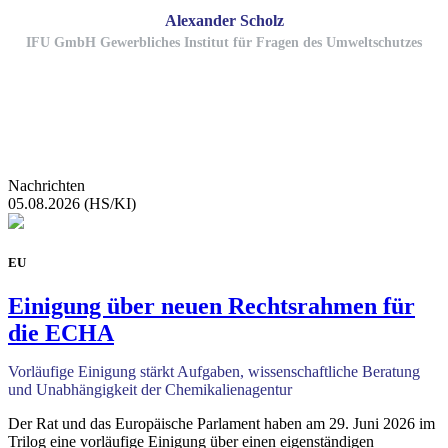
Alexander Scholz
IFU GmbH Gewerbliches Institut für Fragen des Umweltschutzes
Nachrichten
05.08.2026 (HS/KI)
EU
Einigung über neuen Rechtsrahmen für
die ECHA
Vorläufige Einigung stärkt Aufgaben, wissenschaftliche Beratung
und Unabhängigkeit der Chemikalienagentur
Der Rat und das Europäische Parlament haben am 29. Juni 2026 im
Trilog eine vorläufige Einigung über einen eigenständigen