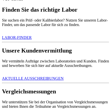
Finden Sie das richtige Labor
Sie suchen ein Prüf- oder Kalibierlabor? Nutzen Sie unseren Labor-
Finder, um das passende Labor für sich zu finden.
LABOR-FINDER
Unsere Kundenvermittlung
Wir vermitteln Aufträge zwischen Laboratorien und Kunden. Finden
und bewerben Sie sich hier auf aktuelle Ausschreibungen.
AKTUELLE AUSSCHREIBUNGEN
Vergleichsmessungen
Wir unterstützen Sie bei der Organisation von Vergleichsmessungen
und bieten Ihnen die Teilnahme an Vergleichsmessungen an.