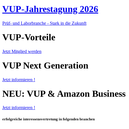
VUP-Jahrestagung 2026
Prüf- und Laborbranche - Stark in die Zukunft
VUP-Vorteile
Jetzt Mitglied werden
VUP Next Generation
Jetzt informieren !
NEU: VUP & Amazon Business
Jetzt informieren !
erfolgreiche interessensvertretung in folgenden branchen