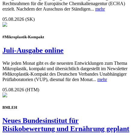
Rechtsrahmen für die Europäische Chemikalienagentur (ECHA)
erzielt. Nachdem der Ausschuss der Ständigen...
mehr
05.08.2026 (SK)
#Mikroplastik-Kompakt
Juli-Ausgabe online
Wie jeden Monat gibt es die neuesten Entwicklungen zum Thema
Mikroplastik, kompakt und übersichtlich dargestellt im Newsletter
#Mikroplastik-Kompakt des Deutschen Verbandes Unabhängiger
Prüflaboratorien (VUP), diesmal für den Monat...
mehr
05.08.2026 (HTM)
BMLEH
Neues Bundesinstitut für
Risikobewertung und Ernährung geplant