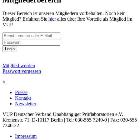
Mitgliederbereich
Dieser Bereich ist unseren Mitgliedern vorbehalten. Noch kein
Mitglied? Erfahren Sie
hier
alles über Ihre Vorteile als Mitglied im
VUP.
Login
Mitglied werden
Passwort vergessen
×
Presse
Kontakt
Newsletter
VUP Deutscher Verband Unabhängiger Prüflaboratorien e.V.
Kronenstr. 71, D-10117 Berlin | Tel: 030-555 7240-0 | Fax: 030-555
7240-22
Impressum