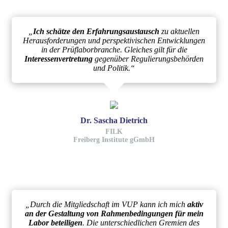
„
Ich schätze den Erfahrungsaustausch
zu aktuellen
Herausforderungen und perspektivischen Entwicklungen
in der Prüflaborbranche. Gleiches gilt für die
Interessenvertretung
gegenüber Regulierungsbehörden
und Politik.“
Dr. Sascha Dietrich
FILK
Freiberg Institute gGmbH
„Durch die Mitgliedschaft im VUP kann ich mich
aktiv
an der Gestaltung von Rahmenbedingungen für mein
Labor beteiligen
. Die unterschiedlichen Gremien des