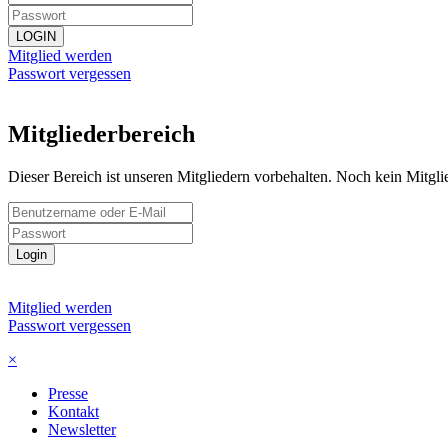
LOGIN
Mitglied werden
Passwort vergessen
Mitgliederbereich
Dieser Bereich ist unseren Mitgliedern vorbehalten. Noch kein Mitgl
Login
Mitglied werden
Passwort vergessen
×
Presse
Kontakt
Newsletter