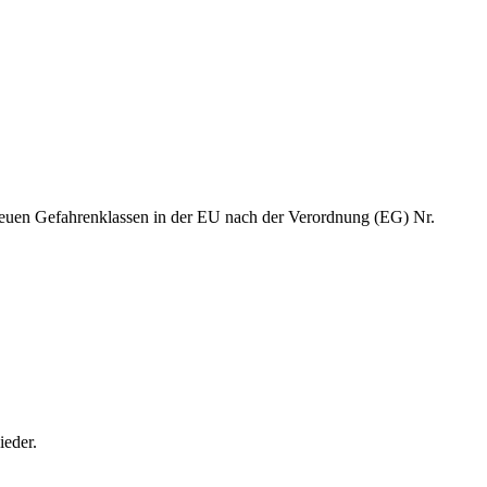
neuen Gefahrenklassen in der EU nach der Verordnung (EG) Nr.
ieder.