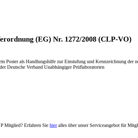
Verordnung (EG) Nr. 1272/2008 (CLP-VO)
 ein Poster als Handlungshilfe zur Einstufung und Kennzeichnung der 
der Deutsche Verband Unabhängiger Prüflaboratorien
UP Mitglied? Erfahren Sie
hier
alles über unser Serviceangebot für Mitgl