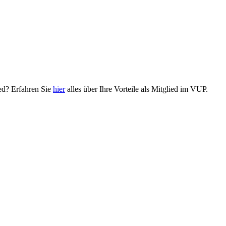
ied? Erfahren Sie
hier
alles über Ihre Vorteile als Mitglied im VUP.