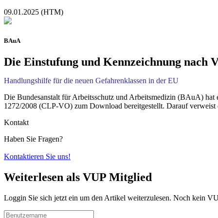
09.01.2025 (HTM)
BAuA
Die Einstufung und Kennzeichnung nach 
Handlungshilfe für die neuen Gefahrenklassen in der EU
Die Bundesanstalt für Arbeitsschutz und Arbeitsmedizin (BAuA) hat
1272/2008 (CLP-VO) zum Download bereitgestellt. Darauf verweist 
Kontakt
Haben Sie Fragen?
Kontaktieren Sie uns!
Weiterlesen als VUP Mitglied
Loggin Sie sich jetzt ein um den Artikel weiterzulesen. Noch kein V