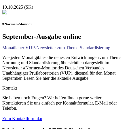
10.10.2025 (SK)
#Normen-Monitor
September-Ausgabe online
Monatlicher VUP-Newsletter zum Thema Standardisierung
Wie jeden Monat gibt es die neuesten Entwicklungen zum Thema
Normung und Standardisierung übersichtlich dargestellt im
Newsletter #Normen-Monitor des Deutschen Verbandes
Unabhängiger Prüflaboratorien (VUP), diesmal für den Monat
September. Lesen Sie hier die aktuelle Ausgabe.
Kontakt
Sie haben noch Fragen? Wir helfen Ihnen gerne weiter.
Kontaktieren Sie uns einfach per Kontaktformular, E-Mail oder
Telefon.
Zum Kontaktformular