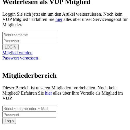
Weiterlesen als VUP Mitglied
Loggin Sie sich jetzt ein um den Artikel weiterzulesen. Noch kein
VUP Mitglied? Erfahren Sie
hier
alles über unser Serviceangebot für
Mitglieder.
LOGIN
Mitglied werden
Passwort vergessen
Mitgliederbereich
Dieser Bereich ist unseren Mitgliedern vorbehalten. Noch kein
Mitglied? Erfahren Sie
hier
alles über Ihre Vorteile als Mitglied im
VUP.
Login