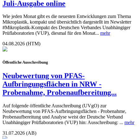
Juli-Ausgabe online
Wie jeden Monat gibt es die neuesten Entwicklungen zum Thema
Mikroplastik, kompakt und übersichtlich dargestellt im Newsletter
#Mikroplastik-Kompakt des Deutschen Verbandes Unabhängiger
Prüflaboratorien (VUP), diesmal für den Monat...
mehr
04.08.2026 (HTM)
Öffentliche Ausschreibung
Neubewertung von PFAS-
Aufbringungsflächen in NRW -
Probenahme, Probenaufbereitung...
Auf folgende öffentliche Ausschreibung (UVgO) zur
Neubewertung von PFAS-Aufbringungsflächen - Probenahme,
Probenaufbereitung und Analyse weist der Deutsche Verband
Unabhängiger Prüflaboratorien (VUP) hin: Ausschreibung: ...
mehr
31.07.2026 (AB)