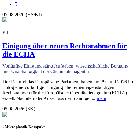
5
05.08.2026 (HS/KI)
EU
Einigung über neuen Rechtsrahmen für
die ECHA
Vorläufige Einigung stärkt Aufgaben, wissenschaftliche Beratung
und Unabhängigkeit der Chemikalienagentur
Der Rat und das Europäische Parlament haben am 29. Juni 2026 im
Trilog eine vorläufige Einigung über einen eigenständigen
Rechtsrahmen für die Europäische Chemikalienagentur (ECHA)
erzielt. Nachdem der Ausschuss der Ständigen...
mehr
05.08.2026 (SK)
#Mikroplastik-Kompakt