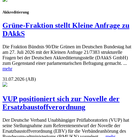
Akkreditierung
Grüne-Fraktion stellt Kleine Anfrage zu
DAkkS
Die Fraktion Bündnis 90/Die Grünen im Deutschen Bundestag hat
am 27. Juli 2026 mit der Kleinen Anfrage 21/7383 strukturelle
Fragen bei der Deutschen Akkreditierungsstelle (DAkkS GmbH)
zum Gegenstand einer parlamentarischen Befragung gemacht. ...
mehr
31.07.2026 (AB)
VUP positioniert sich zur Novelle der
Ersatzbaustoffverordnung
Der Deutsche Verband Unabhängiger Prüflaboratorien (VUP) hat
seine Stellungnahme zum Referentenentwurf der Novelle der
Ersatzbaustoffverordnung (EBV) für die Verbändeanhörung des
Bundesumweltministeriums (BMUKN) vorgelegt. ...
mehr