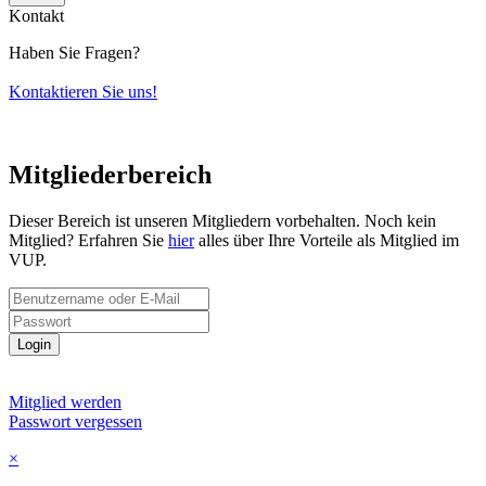
Kontakt
Haben Sie Fragen?
Kontaktieren Sie uns!
Mitgliederbereich
Dieser Bereich ist unseren Mitgliedern vorbehalten. Noch kein
Mitglied? Erfahren Sie
hier
alles über Ihre Vorteile als Mitglied im
VUP.
Login
Mitglied werden
Passwort vergessen
×