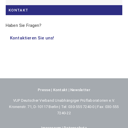
KONTAKT
Haben Sie Fragen?
Kontaktieren Sie uns!
Presse
Kontakt
Newsletter
VUP Deutscher Verband Unabhängiger Prüflaboratorien e.V.
Kronenstr. 71, D-10117 Berlin | Tel: 030-555 7240-0 | Fax: 030-555
7240-22
Impressum
Datenschutz