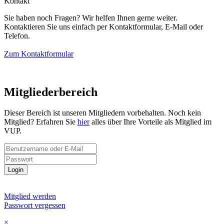
Kontakt
Sie haben noch Fragen? Wir helfen Ihnen gerne weiter.
Kontaktieren Sie uns einfach per Kontaktformular, E-Mail oder
Telefon.
Zum Kontaktformular
Mitgliederbereich
Dieser Bereich ist unseren Mitgliedern vorbehalten. Noch kein
Mitglied? Erfahren Sie
hier
alles über Ihre Vorteile als Mitglied im
VUP.
Login
Mitglied werden
Passwort vergessen
×