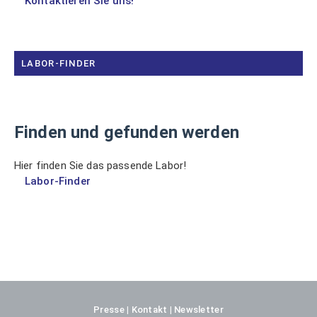
Kontaktieren Sie uns!
LABOR-FINDER
Finden und gefunden werden
Hier finden Sie das passende Labor!
Labor-Finder
Presse
Kontakt
Newsletter