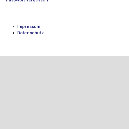
Passwort vergessen
Impressum
Datenschutz