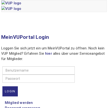
MeinVUPortal Login
Loggen Sie sich jetzt ein um MeinVUPortal zu öffnen. Noch kein
VUP Mitglied? Erfahren Sie
hier
alles über unser Serviceangebot
für Mitglieder.
LOGIN
Mitglied werden