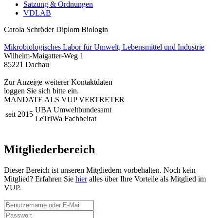
Satzung & Ordnungen
VDLAB
Carola Schröder
Diplom Biologin
Mikrobiologisches Labor für Umwelt, Lebensmittel und Industrie
Wilhelm-Maigatter-Weg 1
85221 Dachau
Zur Anzeige weiterer Kontaktdaten
loggen Sie sich bitte ein.
MANDATE ALS VUP VERTRETER
UBA Umweltbundesamt
seit 2015
LeTriWa Fachbeirat
Mitgliederbereich
Dieser Bereich ist unseren Mitgliedern vorbehalten. Noch kein
Mitglied? Erfahren Sie
hier
alles über Ihre Vorteile als Mitglied im
VUP.