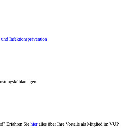
und Infektionsprävention
nstungskühlanlagen
ied? Erfahren Sie
hier
alles über Ihre Vorteile als Mitglied im VUP.