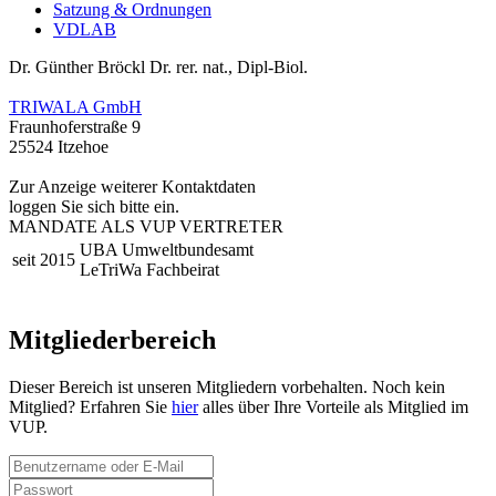
Satzung & Ordnungen
VDLAB
Dr. Günther Bröckl
Dr. rer. nat., Dipl-Biol.
TRIWALA GmbH
Fraunhoferstraße 9
25524 Itzehoe
Zur Anzeige weiterer Kontaktdaten
loggen Sie sich bitte ein.
MANDATE ALS VUP VERTRETER
UBA Umweltbundesamt
seit 2015
LeTriWa Fachbeirat
Mitgliederbereich
Dieser Bereich ist unseren Mitgliedern vorbehalten. Noch kein
Mitglied? Erfahren Sie
hier
alles über Ihre Vorteile als Mitglied im
VUP.