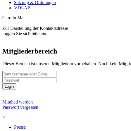
Satzung & Ordnungen
VDLAB
Carolin Mai
Zur Darstellung der Kontaktadresse
loggen Sie sich bitte ein.
Mitgliederbereich
Dieser Bereich ist unseren Mitgliedern vorbehalten. Noch kein Mitgl
Login
Mitglied werden
Passwort vergessen
×
Presse