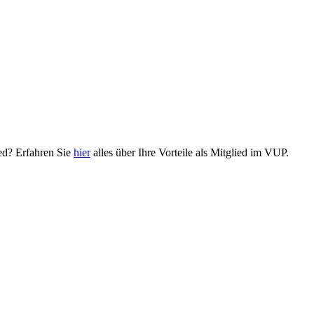
ied? Erfahren Sie
hier
alles über Ihre Vorteile als Mitglied im VUP.