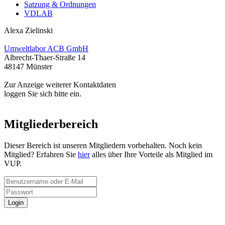
Satzung & Ordnungen
VDLAB
Alexa Zielinski
Umweltlabor ACB GmbH
Albrecht-Thaer-Straße 14
48147 Münster
Zur Anzeige weiterer Kontaktdaten
loggen Sie sich bitte ein.
Mitgliederbereich
Dieser Bereich ist unseren Mitgliedern vorbehalten. Noch kein
Mitglied? Erfahren Sie
hier
alles über Ihre Vorteile als Mitglied im
VUP.
Login