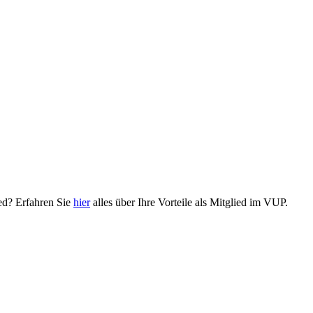
ied? Erfahren Sie
hier
alles über Ihre Vorteile als Mitglied im VUP.