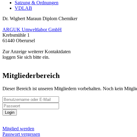
Satzung & Ordnungen
VDLAB
Dr. Wigbert Maraun
Diplom Chemiker
ARGUK Umweltlabor GmbH
Krebsmühle 1
61440 Oberursel
Zur Anzeige weiterer Kontaktdaten
loggen Sie sich bitte ein.
Mitgliederbereich
Dieser Bereich ist unseren Mitgliedern vorbehalten. Noch kein Mitgl
Login
Mitglied werden
Passwort vergessen