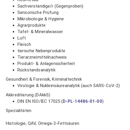
Sachverständige/r (Gegenproben)
Sensorische Prüfung
Mikrobiologie & Hygiene
Agrarprodukte
Tafel- & Mineralwasser
Luft
Fleisch
tierische Nebenprodukte
Tierarzneimittelnachweis
Produkt- & Anlagensicherheit
Rückstandsanalytik
Gesundheit & Forensik, Kriminaltechnik
Virologie & Nukleinsäureanalytik (auch SARS-CoV-2)
Akkreditierung (DAkkS)
DIN EN ISO/IEC 17025 (
D-PL-14486-01-00
)
Spezialitäten
Histologie, QAV, Omega-3-Fettsäuren