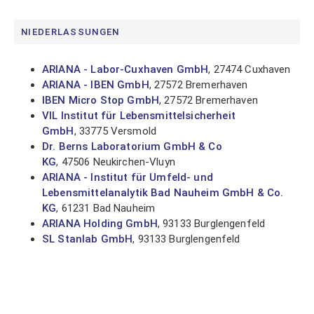
NIEDERLASSUNGEN
ARIANA - Labor-Cuxhaven GmbH
, 27474 Cuxhaven
ARIANA - IBEN GmbH
, 27572 Bremerhaven
IBEN Micro Stop GmbH
, 27572 Bremerhaven
VIL Institut für Lebensmittelsicherheit
GmbH
, 33775 Versmold
Dr. Berns Laboratorium GmbH & Co
KG
, 47506 Neukirchen-Vluyn
ARIANA - Institut für Umfeld- und
Lebensmittelanalytik Bad Nauheim GmbH & Co.
KG
, 61231 Bad Nauheim
ARIANA Holding GmbH
, 93133 Burglengenfeld
SL Stanlab GmbH
, 93133 Burglengenfeld