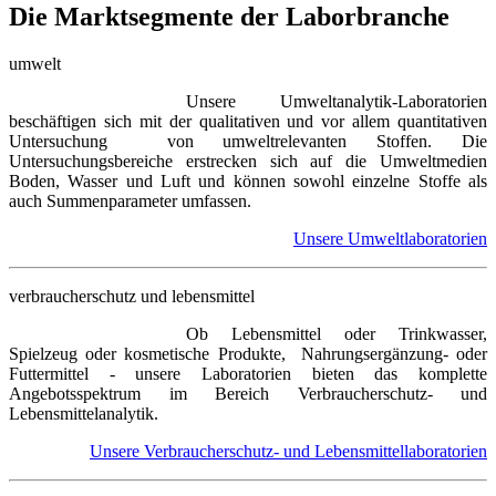
Die Marktsegmente der Laborbranche
umwelt
Unsere Umweltanalytik-Laboratorien
beschäftigen sich mit der qualitativen und vor allem quantitativen
Untersuchung von umweltrelevanten Stoffen. Die
Untersuchungsbereiche erstrecken sich auf die Umweltmedien
Boden, Wasser und Luft und können sowohl einzelne Stoffe als
auch Summenparameter umfassen.
Unsere Umweltlaboratorien
verbraucherschutz und lebensmittel
Ob Lebensmittel oder Trinkwasser,
Spielzeug oder kosmetische Produkte, Nahrungsergänzung- oder
Futtermittel - unsere Laboratorien bieten das komplette
Angebotsspektrum im Bereich Verbraucherschutz- und
Lebensmittelanalytik.
Unsere Verbraucherschutz- und Lebensmittellaboratorien