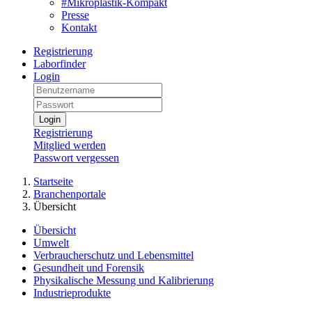
#Mikroplastik-Kompakt
Presse
Kontakt
Registrierung
Laborfinder
Login
Login
Registrierung
Mitglied werden
Passwort vergessen
Startseite
Branchenportale
Übersicht
Übersicht
Umwelt
Verbraucherschutz und Lebensmittel
Gesundheit und Forensik
Physikalische Messung und Kalibrierung
Industrieprodukte