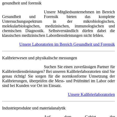
gesundheit und forensik
Unsere Mitgliedsunternehmen im Bereich
Gesundheit und Forensik bieten das komplette
Untersuchungsspektrum in der mikrobiologischen,
molekularbiologischen, medizinischen, immunologischen und
chemischen Diagnostik. Selbstverständlich dürfen dabei die
klassischen medizinischen Labordienstleistungen nicht fehlen.
Unsere Laboratorien im Bereich Gesundheit und Forensik
Kalibrierwesen und physikalische messungen
Suchen Sie einen zuverlässigen Partner für
Kalibrierdienstleistungen? Bei unseren Kalibrierlaboratorien sind Sie
genau richtig! Sie sorgen für die normkonforme Umsetzung der
Kalibrierungen, überprüfen die Mess- und Prüfmittel im Labor oder
sind bei Kunden vor Ort im Einsatz.
Unsere Kalibrierlaboratorien
Industrieprodukte und materialanalytik
Auf dem Gebiet der