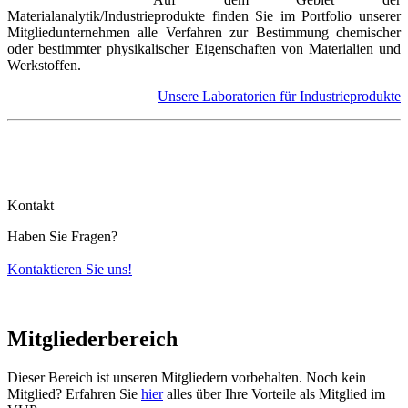
Materialanalytik/Industrieprodukte finden Sie im Portfolio unserer
Mitgliedunternehmen alle Verfahren zur Bestimmung chemischer
oder bestimmter physikalischer Eigenschaften von Materialien und
Werkstoffen.
Unsere Laboratorien für Industrieprodukte
Kontakt
Haben Sie Fragen?
Kontaktieren Sie uns!
Mitgliederbereich
Dieser Bereich ist unseren Mitgliedern vorbehalten. Noch kein
Mitglied? Erfahren Sie
hier
alles über Ihre Vorteile als Mitglied im