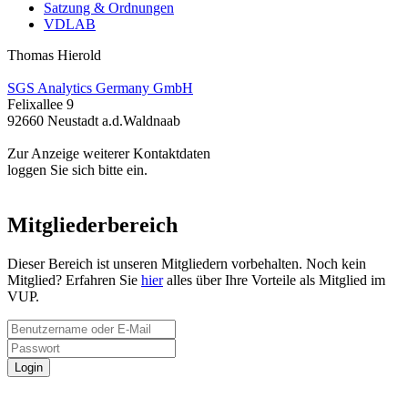
Satzung & Ordnungen
VDLAB
Thomas Hierold
SGS Analytics Germany GmbH
Felixallee 9
92660 Neustadt a.d.Waldnaab
Zur Anzeige weiterer Kontaktdaten
loggen Sie sich bitte ein.
Mitgliederbereich
Dieser Bereich ist unseren Mitgliedern vorbehalten. Noch kein
Mitglied? Erfahren Sie
hier
alles über Ihre Vorteile als Mitglied im
VUP.
Login