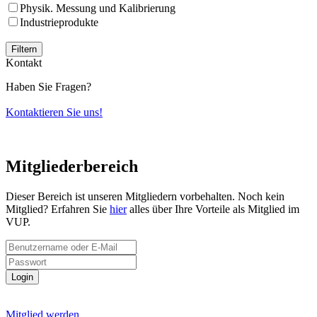
Physik. Messung und Kalibrierung
Industrieprodukte
Filtern
Kontakt
Haben Sie Fragen?
Kontaktieren Sie uns!
Mitgliederbereich
Dieser Bereich ist unseren Mitgliedern vorbehalten. Noch kein
Mitglied? Erfahren Sie
hier
alles über Ihre Vorteile als Mitglied im
VUP.
Login
Mitglied werden