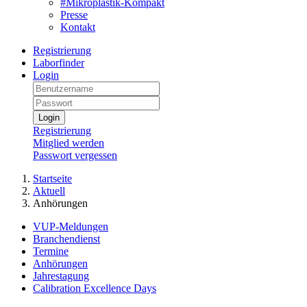
#Mikroplastik-Kompakt
Presse
Kontakt
Registrierung
Laborfinder
Login
Login
Registrierung
Mitglied werden
Passwort vergessen
Startseite
Aktuell
Anhörungen
VUP-Meldungen
Branchendienst
Termine
Anhörungen
Jahrestagung
Calibration Excellence Days