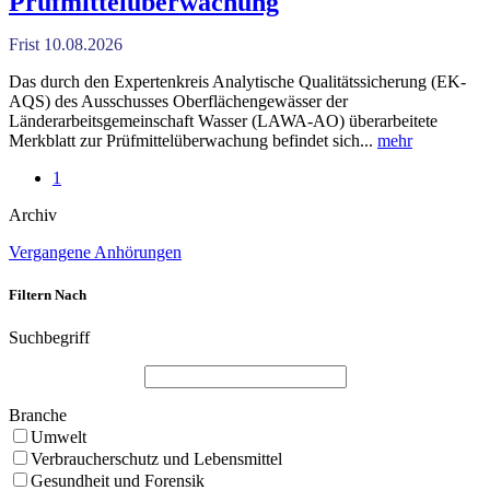
Prüfmittelüberwachung
Frist 10.08.2026
Das durch den Expertenkreis Analytische Qualitätssicherung (EK-
AQS) des Ausschusses Oberflächengewässer der
Länderarbeitsgemeinschaft Wasser (LAWA-AO) überarbeitete
Merkblatt zur Prüfmittelüberwachung befindet sich...
mehr
1
Archiv
Vergangene Anhörungen
Filtern Nach
Suchbegriff
Branche
Umwelt
Verbraucherschutz und Lebensmittel
Gesundheit und Forensik