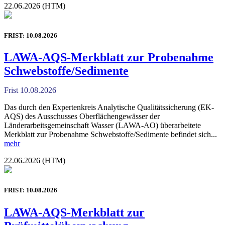
22.06.2026 (HTM)
FRIST: 10.08.2026
LAWA-AQS-Merkblatt zur Probenahme
Schwebstoffe/Sedimente
Frist 10.08.2026
Das durch den Expertenkreis Analytische Qualitätssicherung (EK-
AQS) des Ausschusses Oberflächengewässer der
Länderarbeitsgemeinschaft Wasser (LAWA-AO) überarbeitete
Merkblatt zur Probenahme Schwebstoffe/Sedimente befindet sich...
mehr
22.06.2026 (HTM)
FRIST: 10.08.2026
LAWA-AQS-Merkblatt zur