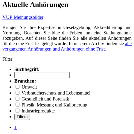
Aktuelle Anhörungen
VUP-Meinungsbilder
Bringen Sie Ihre Expertise in Gesetzgebung, Akkreditierung und
Normung. Beachten Sie bitte die Fristen, um eine Stellungnahme
abzugeben. Auf dieser Seite finden Sie alle aktuellen Anhörungen
für die eine Frist festgelegt wurde. In unserem Archiv finden sie
alle
vergangenen Anhörungen und Anhörungen ohne Frist
.
Filter
Suchbegriff:
Branchen:
Umwelt
Verbraucherschutz und Lebensmittel
Gesundheit und Forensik
Physik. Messung und Kalibrierung
Industrieprodukte
Filtern
1