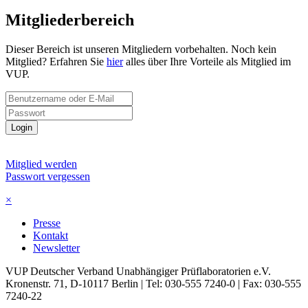
Mitgliederbereich
Dieser Bereich ist unseren Mitgliedern vorbehalten. Noch kein
Mitglied? Erfahren Sie
hier
alles über Ihre Vorteile als Mitglied im
VUP.
Login
Mitglied werden
Passwort vergessen
×
Presse
Kontakt
Newsletter
VUP Deutscher Verband Unabhängiger Prüflaboratorien e.V.
Kronenstr. 71, D-10117 Berlin | Tel: 030-555 7240-0 | Fax: 030-555
7240-22