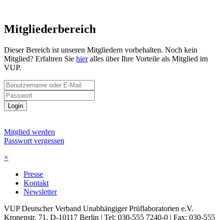
Mitgliederbereich
Dieser Bereich ist unseren Mitgliedern vorbehalten. Noch kein
Mitglied? Erfahren Sie
hier
alles über Ihre Vorteile als Mitglied im
VUP.
Login
Mitglied werden
Passwort vergessen
×
Presse
Kontakt
Newsletter
VUP Deutscher Verband Unabhängiger Prüflaboratorien e.V.
Kronenstr. 71, D-10117 Berlin | Tel: 030-555 7240-0 | Fax: 030-555