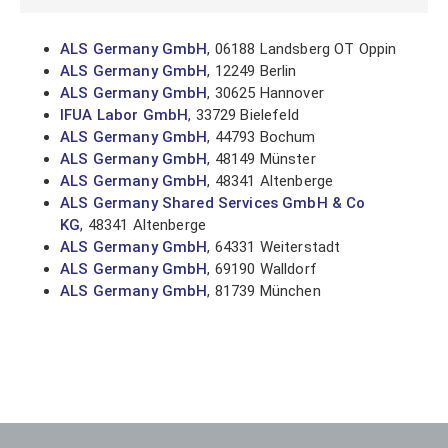
ALS Germany GmbH
, 06188 Landsberg OT Oppin
ALS Germany GmbH
, 12249 Berlin
ALS Germany GmbH
, 30625 Hannover
IFUA Labor GmbH
, 33729 Bielefeld
ALS Germany GmbH
, 44793 Bochum
ALS Germany GmbH
, 48149 Münster
ALS Germany GmbH
, 48341 Altenberge
ALS Germany Shared Services GmbH & Co
KG
, 48341 Altenberge
ALS Germany GmbH
, 64331 Weiterstadt
ALS Germany GmbH
, 69190 Walldorf
ALS Germany GmbH
, 81739 München