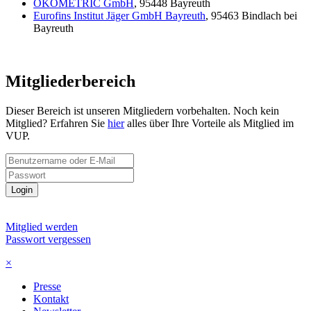
ÖKOMETRIC GmbH
, 95448 Bayreuth
Eurofins Institut Jäger GmbH Bayreuth
, 95463 Bindlach bei
Bayreuth
Mitgliederbereich
Dieser Bereich ist unseren Mitgliedern vorbehalten. Noch kein
Mitglied? Erfahren Sie
hier
alles über Ihre Vorteile als Mitglied im
VUP.
Login
Mitglied werden
Passwort vergessen
×
Presse
Kontakt