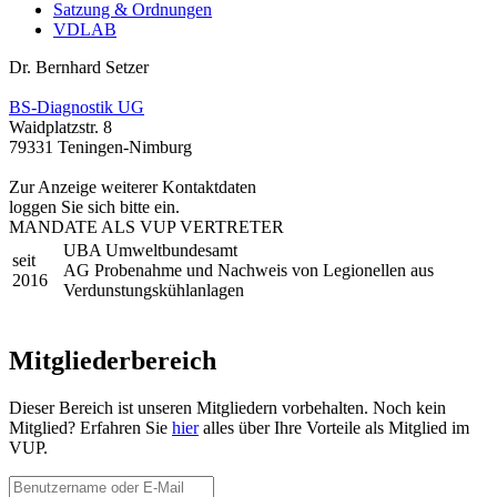
Satzung & Ordnungen
VDLAB
Dr. Bernhard Setzer
BS-Diagnostik UG
Waidplatzstr. 8
79331 Teningen-Nimburg
Zur Anzeige weiterer Kontaktdaten
loggen Sie sich bitte ein.
MANDATE ALS VUP VERTRETER
UBA Umweltbundesamt
seit
AG Probenahme und Nachweis von Legionellen aus
2016
Verdunstungskühlanlagen
Mitgliederbereich
Dieser Bereich ist unseren Mitgliedern vorbehalten. Noch kein
Mitglied? Erfahren Sie
hier
alles über Ihre Vorteile als Mitglied im
VUP.