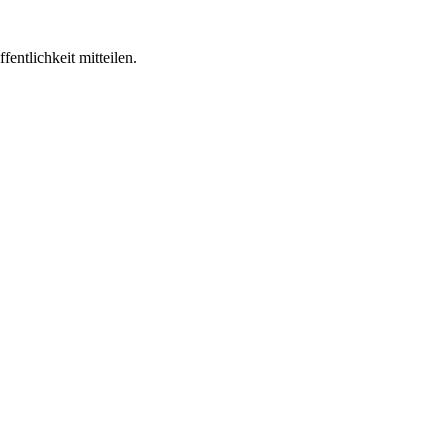
entlichkeit mitteilen.