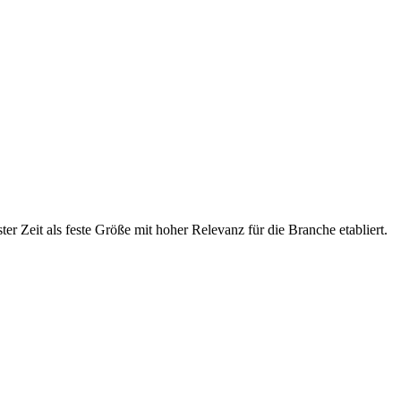
Zeit als feste Größe mit hoher Relevanz für die Branche etabliert.