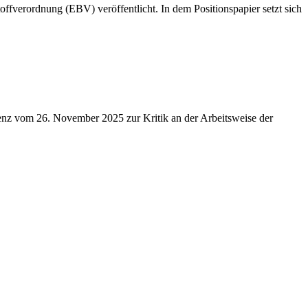
ffverordnung (EBV) veröffentlicht. In dem Positionspapier setzt sich
enz vom 26. November 2025 zur Kritik an der Arbeitsweise der